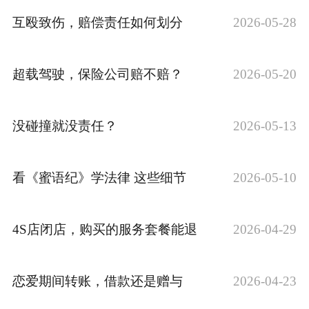
互殴致伤，赔偿责任如何划分
2026-05-28
超载驾驶，保险公司赔不赔？
2026-05-20
没碰撞就没责任？
2026-05-13
看《蜜语纪》学法律 这些细节
2026-05-10
4S店闭店，购买的服务套餐能退
2026-04-29
恋爱期间转账，借款还是赠与
2026-04-23