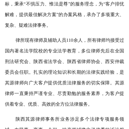
标，秉承“不惧压力、惟法是尊”的服务理念，为“客户排忧
解难，提供最佳解决方案”的办案风格，承办了多项重大、
复杂、疑难法律事务。
律所现有律师及辅助人员110余人，所有律师均接受过
国内著名法学院校的专业法学教育，多位律师先后在全国
刑法研究会、陕西省法学会、陕西省律师协会、西安仲裁
委员会任职。扎实的理论知识和长期的法律实践经验，是
其源律师向广大客户提供优质法律服务的切实保障。其源
律师一直秉持严谨专业、尽责勤勉的服务素养，为客户提
供着专业、优质、高效的全方位法律服务。
陕西其源律师事务所业务涉足多个法律专项服务领