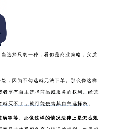
，当选择只剩一种，看似是商业策略，实质
保险，因为不勾选就无法下单。那么像这样
费者享有自主选择商品或服务的权利。经营
意就买不了，就可能侵害其自主选择权
。
装潢等等。那像这样的情况法律上是怎么规