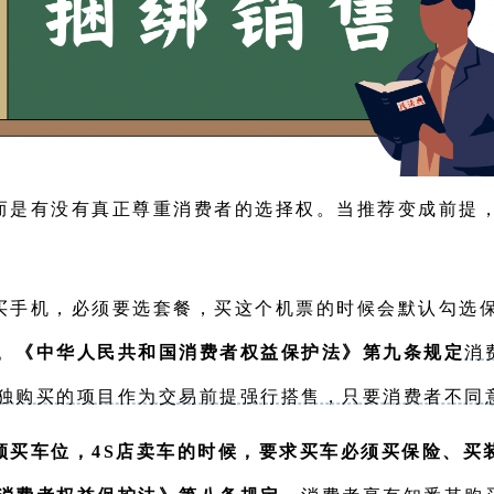
而是有没有真正尊重消费者的选择权。当推荐变成前提
买手机，必须要选套餐，买这个机票的时候会默认勾选
。
《中华人民共和国消费者权益保护法》第九条规定
消
独购买的项目作为交易前提强行搭售，只要消费者不同
须买车位，4S店卖车的时候，要求买车必须买保险、买