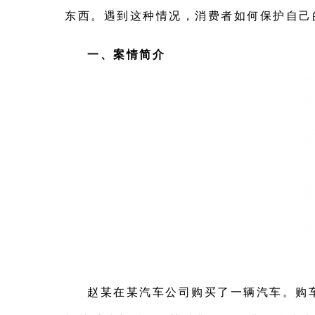
东西。遇到这种情况，消费者如何保护自己
一、案情简介
赵某在某汽车公司购买了一辆汽车。购