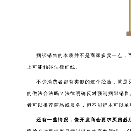
捆绑销售的本质并不是商家多卖一点，
上可能触碰法律红线。
不少消费者都有类似的这个经验，就是
的做法合法吗？法律明确反对强制捆绑销售
者可以推荐商品或服务，但不能把本可以单
还有一些情况，像开发商会要求买房必