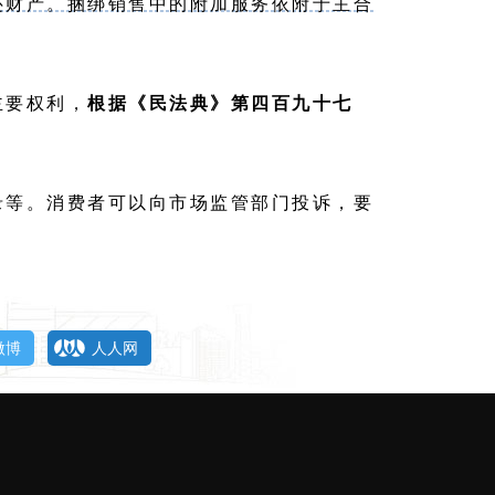
还财产。捆绑销售中的附加服务依附于主合
主要权利，
根据《民法典》第四百九十七
录等。消费者可以向市场监管部门投诉，要
微博
人人网