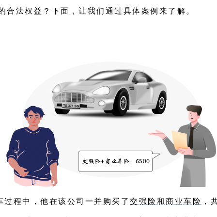
的合法权益？下面，让我们通过具体案例来了解。
车过程中，他在该公司一并购买了
交强险和商业车险
，