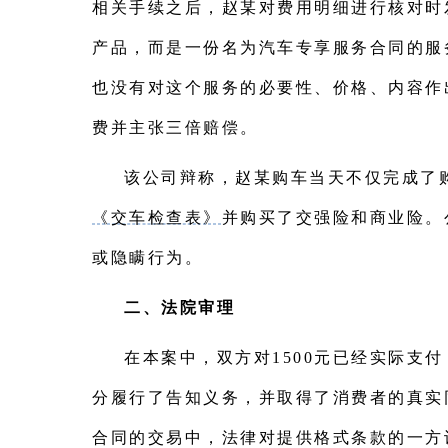
相关手续之后，赵某对费用明细进行核对时发
产品，而是一份名为汽车专享服务合同的服
也没有对这个服务的必要性、价格、内容作
费并主张三倍赔偿。
该公司辩称，赵某购车当天不仅完成了
《交车检查表》
并购买了交强险和商业险。
或隐瞒行为。
二、法院审理
在本案中，双方对1500元已经实际
分履行了告知义务，并取得了消费者的真实
合同的交易中，法律对提供格式条款的一方