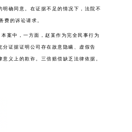
的明确同意。在证据不足的情况下，法院不
服务费的诉讼请求。
。本案中，一方面，赵某作为完全民事行为
充分证据证明公司存在故意隐瞒、虚假告
律意义上的欺诈。三倍赔偿缺乏法律依据。