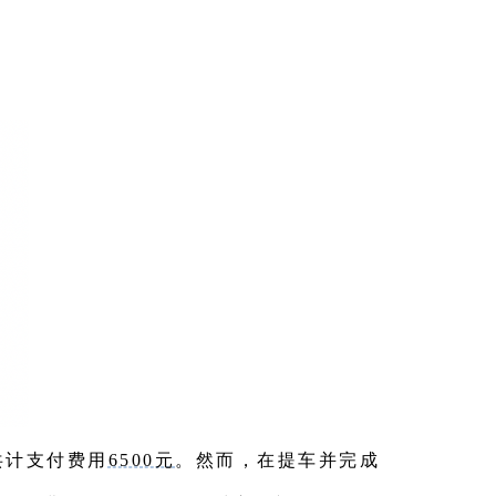
共计支付费用
6500元
。然而，在提车并完成