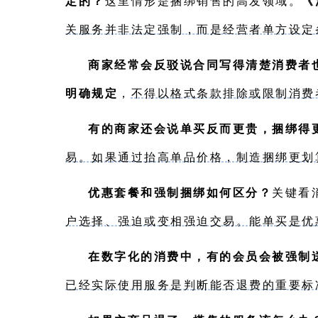
定的？
这里情形是捆绑销售的高发领域。
《
关服务并非法定强制，而是经营者单方设定
商家经常会反驳说合同写得清楚消费者
明确规定
，
不得以格式条款排除或限制消费
有的商家还会说单买反而更贵，捆绑得
易。如果通过抬高单品价格，制造捆绑更划
优惠套餐和强制捆绑如何区分？
关键看
户选择、强迫或变相强迫交易。能单买是优
在数字化的消费中，有的会员会被强制
已经实际使用服务是判断能否退费的重要标