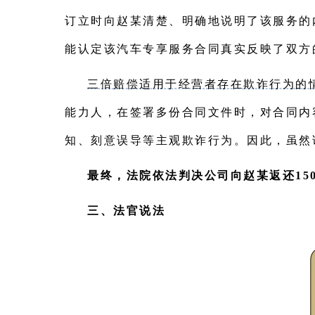
订立时向赵某清楚、明确地说明了该服务的
能认定该汽车专享服务合同真实反映了双方
三倍赔偿适用于经营者存在欺诈行为的
能力人，在签署多份合同文件时，对合同内
知、刻意误导等主观欺诈行为。因此，虽然
最终，法院依法判决公司向赵某返还15
三、法官说法