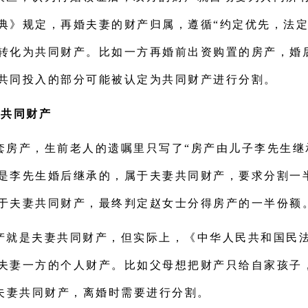
典》规定，再婚夫妻的财产归属，遵循“约定优先，法定
转化为共同财产。比如一方再婚前出资购置的房产，婚
共同投入的部分可能被认定为共同财产进行分割。
妻共同财产
套房产，生前老人的遗嘱里只写了“房产由儿子李先生继
是李先生婚后继承的，属于夫妻共同财产，要求分割一
于夫妻共同财产，最终判定赵女士分得房产的一半份额
产就是夫妻共同财产，但实际上，《中华人民共和国民
夫妻一方的个人财产。比如父母想把财产只给自家孩子
成夫妻共同财产，离婚时需要进行分割。