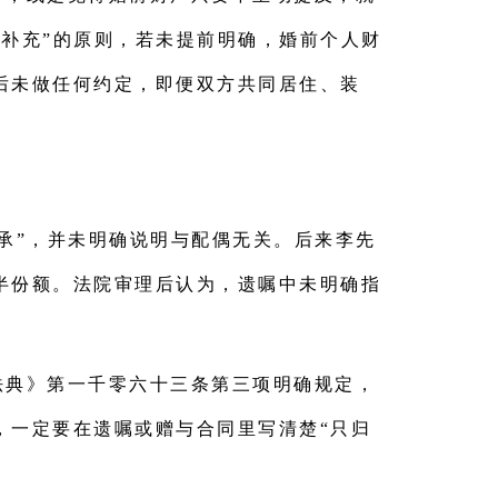
补充”的原则，若未提前明确，婚前个人财
后未做任何约定，即便双方共同居住、装
承”，并未明确说明与配偶无关。后来李先
半份额。法院审理后认为，遗嘱中未明确指
。
法典》第一千零六十三条第三项明确规定，
，一定要在遗嘱或赠与合同里写清楚“只归