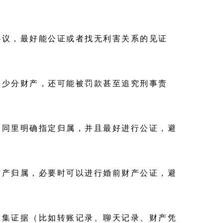
协议，最好能公证或者找无利害关系的见证
要少分财产，还可能被罚款甚至追究刑事责
合同里明确指定归属，并且最好进行公证，避
财产归属，必要时可以进行婚前财产公证，避
收集证据（比如转账记录、聊天记录、财产凭