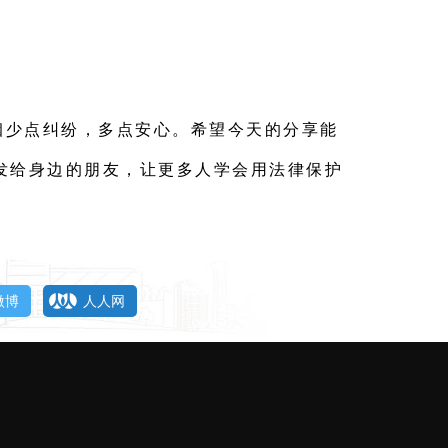
姻少点纠纷，多点安心。希望今天的分享能
发给身边的朋友，让更多人学会用法律保护
微博
人人网