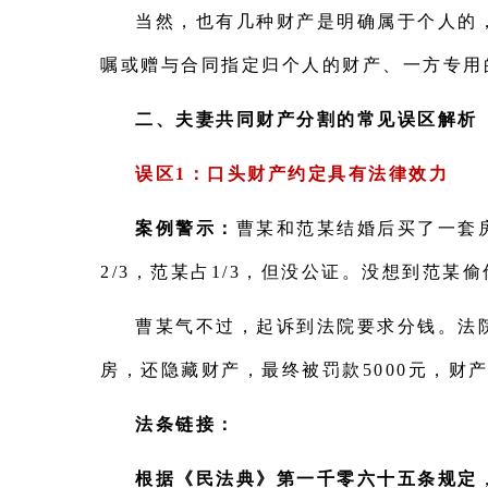
当然，也有几种财产是明确属于个人的
嘱或赠与合同指定归个人的财产、一方专用
二、夫妻共同财产分割的常见误区解析
误区1：口头财产约定具有法律效力
案例警示：
曹某和范某结婚后买了一套
2/3，范某占1/3，但没公证。没想到范某
曹某气不过，起诉到法院要求分钱。法
房，还隐藏财产，最终被罚款5000元，财
法条链接：
根据《民法典》第一千零六十五条规定