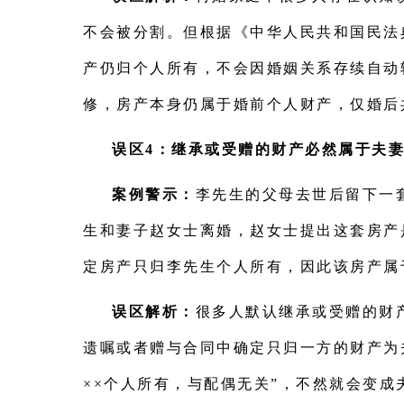
不会被分割。但根据《中华人民共和国民法
产仍归个人所有，不会因婚姻关系存续自动
修，房产本身仍属于婚前个人财产，仅婚后
误区4：继承或受赠的财产必然属于夫
案例警示：
李先生的父母去世后留下一
生和妻子赵女士离婚，赵女士提出这套房产
定房产只归李先生个人所有，因此该房产属
误区解析：
很多人默认继承或受赠的财
遗嘱或者赠与合同中确定只归一方的财产为
××个人所有，与配偶无关”，不然就会变